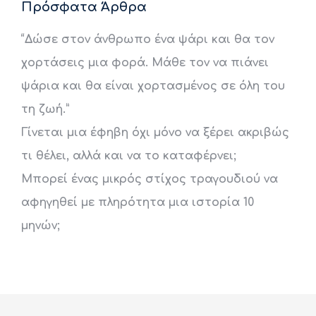
Πρόσφατα Άρθρα
“Δώσε στον άνθρωπο ένα ψάρι και θα τον
χορτάσεις μια φορά. Μάθε τον να πιάνει
ψάρια και θα είναι χορτασμένος σε όλη του
τη ζωή.”
Γίνεται μια έφηβη όχι μόνο να ξέρει ακριβώς
τι θέλει, αλλά και να το καταφέρνει;
Μπορεί ένας μικρός στίχος τραγουδιού να
αφηγηθεί με πληρότητα μια ιστορία 10
μηνών;