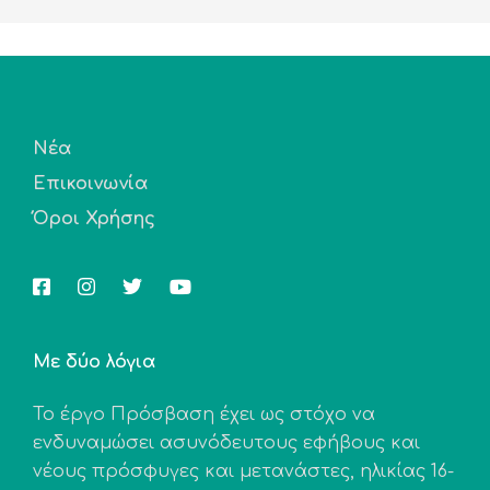
Νέα
Επικοινωνία
Όροι Χρήσης
Με δύο λόγια
Το έργο Πρόσβαση έχει ως στόχο να
ενδυναμώσει ασυνόδευτους εφήβους και
νέους πρόσφυγες και μετανάστες, ηλικίας 16-