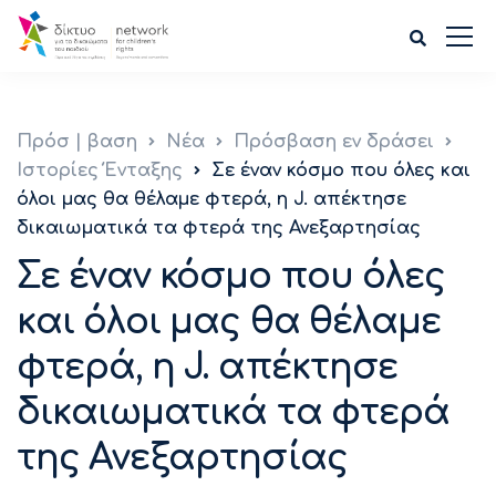
Πρόσ | βαση
Νέα
Πρόσβαση εν δράσει
Ιστορίες Ένταξης
Σε έναν κόσμο που όλες και
όλοι μας θα θέλαμε φτερά, η J. απέκτησε
δικαιωματικά τα φτερά της Ανεξαρτησίας
Σε έναν κόσμο που όλες
και όλοι μας θα θέλαμε
φτερά, η J. απέκτησε
δικαιωματικά τα φτερά
της Ανεξαρτησίας