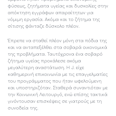
φύσεως, ζητήματα υγείας και δυσκολίες στην
απόκτηση εγγράφων απαραίτητων για
νόμιμη εργασία. Ακόμα και το ζήτημα της
σίτισης φάνταζε δύσκολο πλέον.
Έπρεπε να σταθεί πλέον μόνη στα πόδια της
και να ανταπεξέλθει στα σοβαρά οικονομικά
της προβλήματα. Ταυτόχρονα ένα σοβαρό
ζήτημα υγείας προκάλεσε ακόμα
μεγαλύτερη αναστάτωση. Η J. είχε
καθημερινή επικοινωνία με τις επαγγελματίες
του προγράμματος που ήταν ωφελούμενη
και υποστηριζόταν. Σταθερά συναντιόταν με
την Κοινωνική Λειτουργό, ενώ επίσης τακτικά
γινόντουσαν επισκέψεις σε γιατρούς με τη
συνοδεία της.