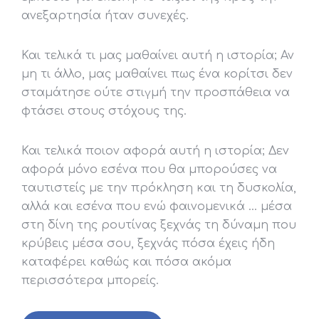
ανεξαρτησία ήταν συνεχές.
Και τελικά τι μας μαθαίνει αυτή η ιστορία; Αν
μη τι άλλο, μας μαθαίνει πως ένα κορίτσι δεν
σταμάτησε ούτε στιγμή την προσπάθεια να
φτάσει στους στόχους της.
Και τελικά ποιον αφορά αυτή η ιστορία; Δεν
αφορά μόνο εσένα που θα μπορούσες να
ταυτιστείς με την πρόκληση και τη δυσκολία,
αλλά και εσένα που ενώ φαινομενικά … μέσα
στη δίνη της ρουτίνας ξεχνάς τη δύναμη που
κρύβεις μέσα σου, ξεχνάς πόσα έχεις ήδη
καταφέρει καθώς και πόσα ακόμα
περισσότερα μπορείς.