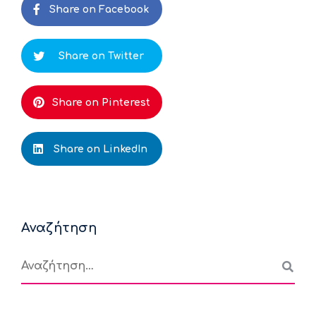
Share on Facebook
Share on Twitter
Share on Pinterest
Share on LinkedIn
Αναζήτηση