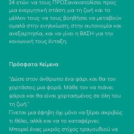
24 ετών· να τους ΠΡΟΣανανατολίσει προς
μια ενεργητική στάση για τη ζωή και το
μέλλον τους· να τους βοηθήσει να μεταβούν
ομαλά στην ενηλικίωση, στην αυτονομία και
ανεξαρτησία, και να γίνει η ΒΑΣΗ για την
κοινωνική τους ένταξη.
Πρόσφατα Κείμενα
“Δώσε στον άνθρωπο ένα ψάρι και θα τον
χορτάσεις μια φορά. Μάθε τον να πιάνει
ψάρια και θα είναι χορτασμένος σε όλη του
τη ζωή.”
Γίνεται μια έφηβη όχι μόνο να ξέρει ακριβώς
τι θέλει, αλλά και να το καταφέρνει;
Μπορεί ένας μικρός στίχος τραγουδιού να