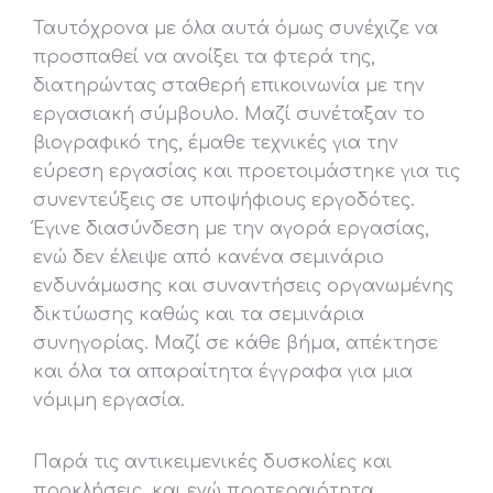
Ταυτόχρονα με όλα αυτά όμως συνέχιζε να
προσπαθεί να ανοίξει τα φτερά της,
διατηρώντας σταθερή επικοινωνία με την
εργασιακή σύμβουλο. Μαζί συνέταξαν το
βιογραφικό της, έμαθε τεχνικές για την
εύρεση εργασίας και προετοιμάστηκε για τις
συνεντεύξεις σε υποψήφιους εργοδότες.
Έγινε διασύνδεση με την αγορά εργασίας,
ενώ δεν έλειψε από κανένα σεμινάριο
ενδυνάμωσης και συναντήσεις οργανωμένης
δικτύωσης καθώς και τα σεμινάρια
συνηγορίας. Μαζί σε κάθε βήμα, απέκτησε
και όλα τα απαραίτητα έγγραφα για μια
νόμιμη εργασία.
Παρά τις αντικειμενικές δυσκολίες και
προκλήσεις, και ενώ προτεραιότητα