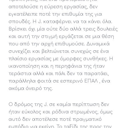
αποτελούσε η εύρεση εργασίας, δεν
εγκατέλειπε ποτέ την επιθυμία της για
σπουδές. Η J. καταφέρνει να τα κάνει όλα.
Βρίσκει όχι μία ούτε δύο αλλά τρεις δουλειές
και αυτή την στιγμή εργάζεται σε μια θέση
που από την αρχή επιθυμούσε. Δυναμικά
συνεχίζει και βελτιώνεται συνεχώς σε ένα
πλαίσιο εργασίας με όμορφες συνθήκες. Η
ικανοποίηση και η περηφάνια της ήταν
τεράστια αλλά και πάλι δεν τα παρατάει,
παράλληλα φοιτά σε εσπερινό ΕΠΑΛ , ένα
ακόμα όνειρό της.
Ο δρόμος της J. σε καμία περίπτωση δεν
ήταν εύκολος και ρόδινα στρωμένος, όμως
αυτό δεν αποτέλεσε ποτέ πραγματικό
εμπόδιο για εκείνη. Το ταξίδι της προς την