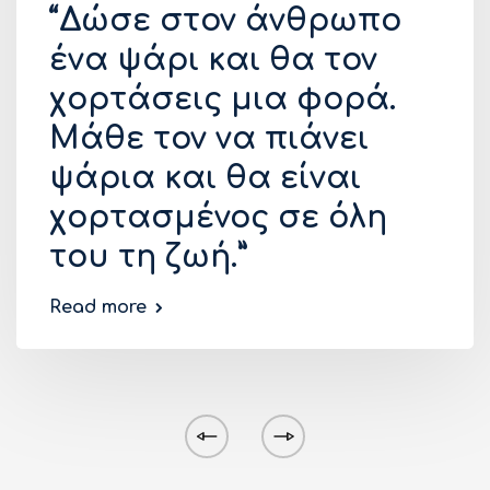
“Δώσε στον άνθρωπο
ένα ψάρι και θα τον
χορτάσεις μια φορά.
Μάθε τον να πιάνει
ψάρια και θα είναι
χορτασμένος σε όλη
του τη ζωή.”
Read more