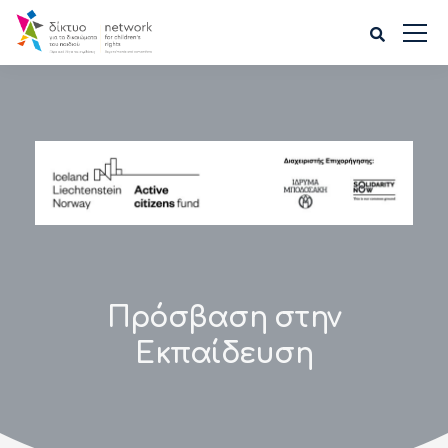
Πρόσβαση στην
Εκπαίδευση