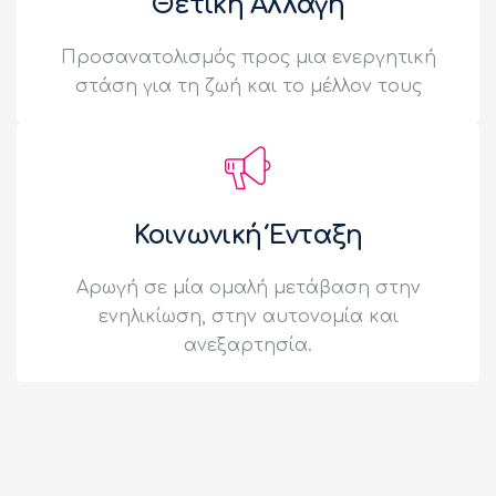
Θετική Αλλαγή
Προσανατολισμός προς μια ενεργητική
στάση για τη ζωή και το μέλλον τους
Κοινωνική Ένταξη
Αρωγή σε μία ομαλή μετάβαση στην
ενηλικίωση, στην αυτονομία και
ανεξαρτησία.