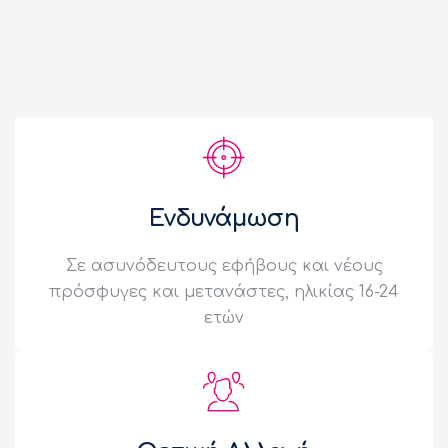
Ενδυνάμωση
Σε ασυνόδευτους εφήβους και νέους
πρόσφυγες και μετανάστες, ηλικίας 16-24
ετών