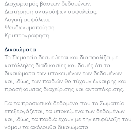
Διαχωρισμός βάσεων δεδομένων.
Διατήρηση αντιγράφων ασφαλείας.
Λογική ασφάλεια.
Ψευδωνυμοποίηση.
Κρυπτογράφηση.
Δικαιώματα
Το Σωματείο δεσμεύεται και διασφαλίζει με
κατάλληλες διαδικασίες και δομές ότι τα
δικαιώματα των υποκειμένων των δεδομένων
και, ιδίως, των παιδιών θα τύχουν έγκαιρης και
προσήκουσας διαχείρισης και ανταπόκρισης.
Για τα προσωπικά δεδομένα που το Σωματείο
επεξεργάζεται, τα υποκείμενα των δεδομένων
και, ιδίως, τα παιδιά έχουν με την επιφύλαξη του
νόμου τα ακόλουθα δικαιώματα: