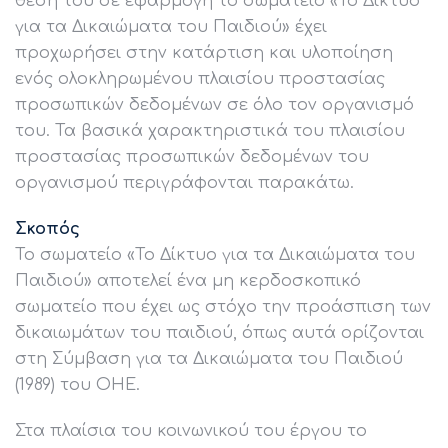
θέση του σε εφαρμογή το σωματείο «Το Δίκτυο
για τα Δικαιώματα του Παιδιού» έχει
προχωρήσει στην κατάρτιση και υλοποίηση
ενός ολοκληρωμένου πλαισίου προστασίας
προσωπικών δεδομένων σε όλο τον οργανισμό
του. Τα βασικά χαρακτηριστικά του πλαισίου
προστασίας προσωπικών δεδομένων του
οργανισμού περιγράφονται παρακάτω.
Σκοπός
Το σωματείο «Το Δίκτυο για τα Δικαιώματα του
Παιδιού» αποτελεί ένα μη κερδοσκοπικό
σωματείο που έχει ως στόχο την προάσπιση των
δικαιωμάτων του παιδιού, όπως αυτά ορίζονται
στη Σύμβαση για τα Δικαιώματα του Παιδιού
(1989) του ΟΗΕ.
Στα πλαίσια του κοινωνικού του έργου το