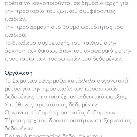
πρέπει να κοινοποιούνται σε δημόσια αρχή για
την προστασία του ζωτικού συμφέροντος
παιδιών.
Την προσαρμογή στο βαθμό ωριμότητας του
παιδιού.
Το δικαίωμα συμμετοχής του παιδιού στην
άσκηση των δικαιωμάτων του αναφορικά με την
προστασία των προσωπικών του δεδομένων.
Οργάνωση
Το Σωματείο εφαρμόζει κατάλληλα οργανωτικά
μέτρα για την προστασία των προσωπικών
δεδομένων, τα οποία έχουν ενδεικτικά ως εξής:
Υπεύθυνος προστασίας δεδομένων.
Οργανωτική δομή προστασίας δεδομένων.
Τήρηση αρχείου δραστηριοτήτων επεξεργασίας
δεδομένων.
Πολιτική προστασίας δεδομένων του