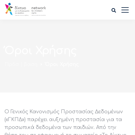
Όροι Χρήσης
Πρόσ | βαση
Όροι Χρήσης
Ο Γενικός Κανονισμός Προστασίας Δεδομένων
(«ΓΚΠΔ») παρέχει αυξημένη προστασία για τα
προσωπικά δεδομένα των παιδιών. Από την