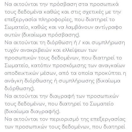
Να αιτούνται την πρόσβαση στα προσωπικά
τους δεδομένα καθώς και στις σχετικές με την
επεξεργασία πληροφορίες, που διατηρεί το
Σωματείο, καθώς και να λαμβάνουν αντίγραφο
αυτών (δικαίωμα πρόσβασης).
Να αιτούνται τη διόρθωση ή / και συμπλήρωση
τυχόν ανακριβειών και ελλείψεων των
προσωπικών τους δεδομένων, που διατηρεί το
Σωματείο, κατόπιν προσκόμισης των αναγκαίων
αποδεικτικών μέσων, από τα οποία προκύπτει η
ανάγκη διόρθωσης ή συμπλήρωσης (δικαίωμα
διόρθωσης).
Να αιτούνται την διαγραφή των προσωπικών
τους δεδομένων, που διατηρεί το Σωματείο
(δικαίωμα διαγραφής).
Να αιτούνται τον περιορισμό της επεξεργασίας
των προσωπικών τους δεδομένων, που διατηρεί