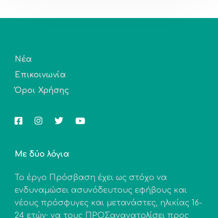
Νέα
Επικοινωνία
Όροι Χρήσης
Με δύο λόγια
Το έργο Πρόσβαση έχει ως στόχο να
ενδυναμώσει ασυνόδευτους εφήβους και
νέους πρόσφυγες και μετανάστες, ηλικίας 16-
24 ετών· να τους ΠΡΟΣανανατολίσει προς