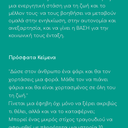
μια ενεργητική στάση για τη ζωή και το
μέλλον τους· να τους βοηθήσει να μεταβούν
ομαλά στην ενηλικίωση, στην αυτονομία και
ανεξαρτησία, και να γίνει η ΒΑΣΗ για την
κοινωνική τους ένταξη.
Πρόσφατα Κείμενα
“Δώσε στον άνθρωπο ένα ψάρι και θα τον
χορτάσεις μια φορά. Μάθε τον να πιάνει
ψάρια και θα είναι χορτασμένος σε όλη του
τη ζωή.”
Γίνεται μια έφηβη όχι μόνο να ξέρει ακριβώς
τι θέλει, αλλά και να το καταφέρνει;
Μπορεί ένας μικρός στίχος τραγουδιού να
αφηγηθεί με πληρότητα μια ιστορία 10