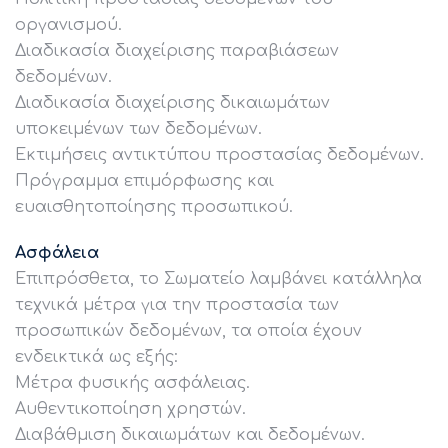
οργανισμού.
Διαδικασία διαχείρισης παραβιάσεων
δεδομένων.
Διαδικασία διαχείρισης δικαιωμάτων
υποκειμένων των δεδομένων.
Εκτιμήσεις αντικτύπου προστασίας δεδομένων.
Πρόγραμμα επιμόρφωσης και
ευαισθητοποίησης προσωπικού.
Ασφάλεια
Επιπρόσθετα, το Σωματείο λαμβάνει κατάλληλα
τεχνικά μέτρα για την προστασία των
προσωπικών δεδομένων, τα οποία έχουν
ενδεικτικά ως εξής:
Μέτρα φυσικής ασφάλειας.
Αυθεντικοποίηση χρηστών.
Διαβάθμιση δικαιωμάτων και δεδομένων.