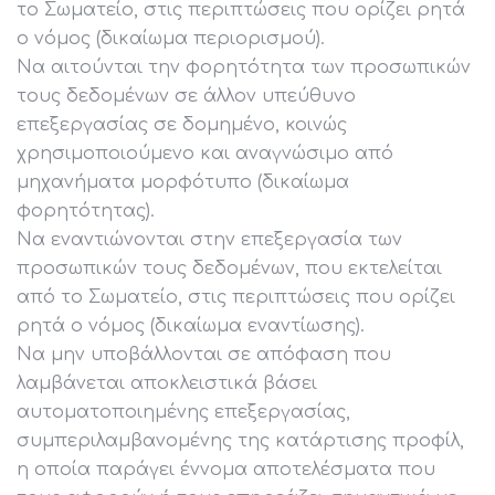
το Σωματείο, στις περιπτώσεις που ορίζει ρητά
ο νόμος (δικαίωμα περιορισμού).
Να αιτούνται την φορητότητα των προσωπικών
τους δεδομένων σε άλλον υπεύθυνο
επεξεργασίας σε δομημένο, κοινώς
χρησιμοποιούμενο και αναγνώσιμο από
μηχανήματα μορφότυπο (δικαίωμα
φορητότητας).
Να εναντιώνονται στην επεξεργασία των
προσωπικών τους δεδομένων, που εκτελείται
από το Σωματείο, στις περιπτώσεις που ορίζει
ρητά ο νόμος (δικαίωμα εναντίωσης).
Να μην υποβάλλονται σε απόφαση που
λαμβάνεται αποκλειστικά βάσει
αυτοματοποιημένης επεξεργασίας,
συμπεριλαμβανομένης της κατάρτισης προφίλ,
η οποία παράγει έννομα αποτελέσματα που