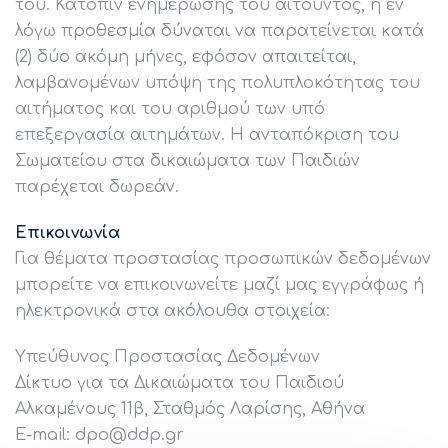
του. Κατόπιν ενημέρωσης του αιτούντος, η εν
λόγω προθεσμία δύναται να παρατείνεται κατά
(2) δύο ακόμη μήνες, εφόσον απαιτείται,
λαμβανομένων υπόψη της πολυπλοκότητας του
αιτήματος και του αριθμού των υπό
επεξεργασία αιτημάτων. Η ανταπόκριση του
Σωματείου στα δικαιώματα των Παιδιών
παρέχεται δωρεάν.
Επικοινωνία
Για θέματα προστασίας προσωπικών δεδομένων
μπορείτε να επικοινωνείτε μαζί μας εγγράφως ή
ηλεκτρονικά στα ακόλουθα στοιχεία:
Υπεύθυνος Προστασίας Δεδομένων
Δίκτυο για τα Δικαιώματα του Παιδιού
Αλκαμένους 11β, Σταθμός Λαρίσης, Αθήνα
E-mail: dpo@ddp.gr