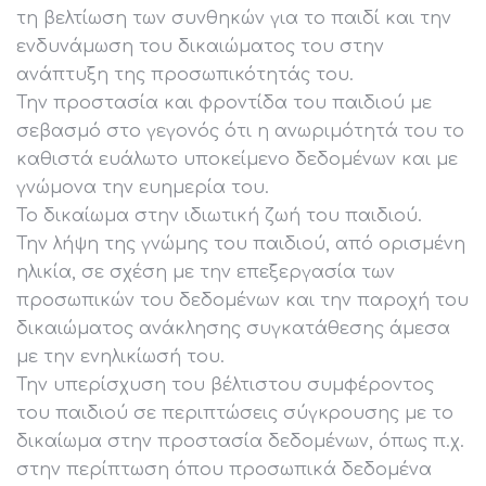
τη βελτίωση των συνθηκών για το παιδί και την
ενδυνάμωση του δικαιώματος του στην
ανάπτυξη της προσωπικότητάς του.
Την προστασία και φροντίδα του παιδιού με
σεβασμό στο γεγονός ότι η ανωριμότητά του το
καθιστά ευάλωτο υποκείμενο δεδομένων και με
γνώμονα την ευημερία του.
Το δικαίωμα στην ιδιωτική ζωή του παιδιού.
Την λήψη της γνώμης του παιδιού, από ορισμένη
ηλικία, σε σχέση με την επεξεργασία των
προσωπικών του δεδομένων και την παροχή του
δικαιώματος ανάκλησης συγκατάθεσης άμεσα
με την ενηλικίωσή του.
Την υπερίσχυση του βέλτιστου συμφέροντος
του παιδιού σε περιπτώσεις σύγκρουσης με το
δικαίωμα στην προστασία δεδομένων, όπως π.χ.
στην περίπτωση όπου προσωπικά δεδομένα