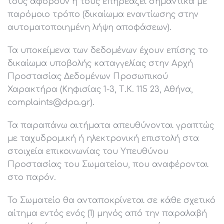
τους αφορούν ή τους επηρεάζει σημαντικά με
παρόμοιο τρόπο (δικαίωμα εναντίωσης στην
αυτοματοποιημένη λήψη αποφάσεων).
Τα υποκείμενα των δεδομένων έχουν επίσης το
δικαίωμα υποβολής καταγγελίας στην Αρχή
Προστασίας Δεδομένων Προσωπικού
Χαρακτήρα (Κηφισίας 1-3, Τ.Κ. 115 23, Αθήνα,
complaints@dpa.gr).
Τα παραπάνω αιτήματα απευθύνονται γραπτώς
με ταχυδρομική ή ηλεκτρονική επιστολή στα
στοιχεία επικοινωνίας του Υπευθύνου
Προστασίας του Σωματείου, που αναφέρονται
στο παρόν.
Το Σωματείο θα ανταποκρίνεται σε κάθε σχετικό
αίτημα εντός ενός (1) μηνός από την παραλαβή