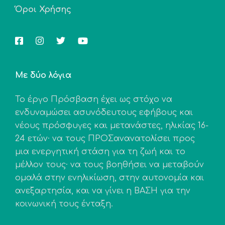
Όροι Χρήσης
Με δύο λόγια
Το έργο Πρόσβαση έχει ως στόχο να
ενδυναμώσει ασυνόδευτους εφήβους και
νέους πρόσφυγες και μετανάστες, ηλικίας 16-
24 ετών· να τους ΠΡΟΣανανατολίσει προς
μια ενεργητική στάση για τη ζωή και το
μέλλον τους· να τους βοηθήσει να μεταβούν
ομαλά στην ενηλικίωση, στην αυτονομία και
ανεξαρτησία, και να γίνει η ΒΑΣΗ για την
κοινωνική τους ένταξη.