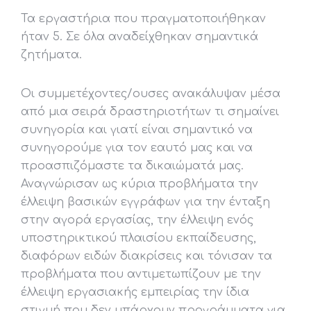
Τα εργαστήρια που πραγματοποιήθηκαν
ήταν 5. Σε όλα αναδείχθηκαν σημαντικά
ζητήματα.
Οι συμμετέχοντες/ουσες ανακάλυψαν μέσα
από μια σειρά δραστηριοτήτων τι σημαίνει
συνηγορία και γιατί είναι σημαντικό να
συνηγορούμε για τον εαυτό μας και να
προασπιζόμαστε τα δικαιώματά μας.
Αναγνώρισαν ως κύρια προβλήματα την
έλλειψη βασικών εγγράφων για την ένταξη
στην αγορά εργασίας, την έλλειψη ενός
υποστηρικτικού πλαισίου εκπαίδευσης,
διαφόρων ειδών διακρίσεις και τόνισαν τα
προβλήματα που αντιμετωπίζουν με την
έλλειψη εργασιακής εμπειρίας την ίδια
στιγμή που δεν υπάρχουν προγράμματα για