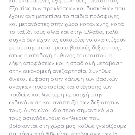
και εκτεταμένες εξερευνήσεις ταυτότητας.
Εξαιτίας των προκλήσεων και δυσκολιών που
έχουν αντιμετωπίσει τα παιδιά πρόσφυγες
και μετανάστες στην χώρα καταγωγής, κατά
το ταξίδι τους αλλά και στην Ελλάδα, πολύ
συχνά δεν είχαν τις ευκαιρίες να αναπτύξουν
με συστηματικό τρόπο βασικές δεξιότητες,
όπως η αποδοχή ευθύνης του εαυτού, η
λήψη αποφάσεων και η σταδιακή μετάβαση
στην οικονομική ανεξαρτησία. Συνήθως
δίνεται έμφαση στην κάλυψη των βασικών
αναγκών προστασίας και στέγασης των
παιδιών, και λιγότερη προσοχή στην
ενδυνάμωση και ανάπτυξη των δεξιοτήτων
τους. Αυτό είναι ιδιαίτερα σημαντικό για
τους ασυνόδευτους ανήλικους που
βρίσκονται στη χώρα μας, καθώς γνωρίζουμε
ότι πάνω από 80% είναι έφηβοι άνω των 16