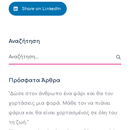
Share on LinkedIn
Αναζήτηση
Πρόσφατα Άρθρα
“Δώσε στον άνθρωπο ένα ψάρι και θα τον
χορτάσεις μια φορά. Μάθε τον να πιάνει
ψάρια και θα είναι χορτασμένος σε όλη του
τη ζωή.”