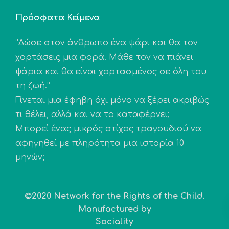
Πρόσφατα Κείμενα
“Δώσε στον άνθρωπο ένα ψάρι και θα τον
χορτάσεις μια φορά. Μάθε τον να πιάνει
ψάρια και θα είναι χορτασμένος σε όλη του
τη ζωή.”
Γίνεται μια έφηβη όχι μόνο να ξέρει ακριβώς
τι θέλει, αλλά και να το καταφέρνει;
Μπορεί ένας μικρός στίχος τραγουδιού να
αφηγηθεί με πληρότητα μια ιστορία 10
μηνών;
©2020 Network for the Rights of the Child.
Manufactured by
Sociality