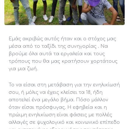
Εμάς ακριβώς αυτός ήταν και ο στόχος μας
μέσα από το ταξίδι της συνηγορίας . Να
βρούμε όλα αυτά τα εργαλεία και τους
τρόπους που θα μας κρατήσουν χορτάτους
για μια ζωή.
Το να είσαι στη μετάβαση για την ενηλικίωσή
σου, ή μόλις να έχεις κλείσει τα 18, ήδη
αποτελεί ένα μεγάλο βήμα. Πόσο μάλλον
όταν είσαι πρόσφυγας. Η εφηβεία και η
πρώιμη ενηλικίωση είναι φάσεις με πολλές
αλλαγές σε ψυχολογικό και κοινωνικό επίπεδο