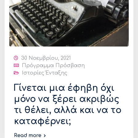
30 Νοεμβρίου, 2021
Πρόγραμμα Πρόσβαση
Ιστορίες Ένταξης
Γίνεται μια έφηβη όχι
μόνο να ξέρει ακριβώς
τι θέλει, αλλά και να το
καταφέρνει;
Read more