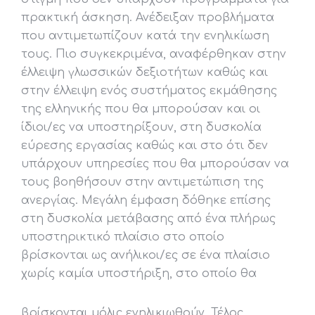
πρακτική άσκηση. Ανέδειξαν προβλήματα
που αντιμετωπίζουν κατά την ενηλικίωση
τους. Πιο συγκεκριμένα, αναφέρθηκαν στην
έλλειψη γλωσσικών δεξιοτήτων καθώς και
στην έλλειψη ενός συστήματος εκμάθησης
της ελληνικής που θα μπορούσαν και οι
ίδιοι/ες να υποστηρίξουν, στη δυσκολία
εύρεσης εργασίας καθώς και στο ότι δεν
υπάρχουν υπηρεσίες που θα μπορούσαν να
τους βοηθήσουν στην αντιμετώπιση της
ανεργίας. Μεγάλη έμφαση δόθηκε επίσης
στη δυσκολία μετάβασης από ένα πλήρως
υποστηρικτικό πλαίσιο στο οποίο
βρίσκονται ως ανήλικοι/ες σε ένα πλαίσιο
χωρίς καμία υποστήριξη, στο οποίο θα
βρίσκονται μόλις ενηλικιωθούν. Τέλος,