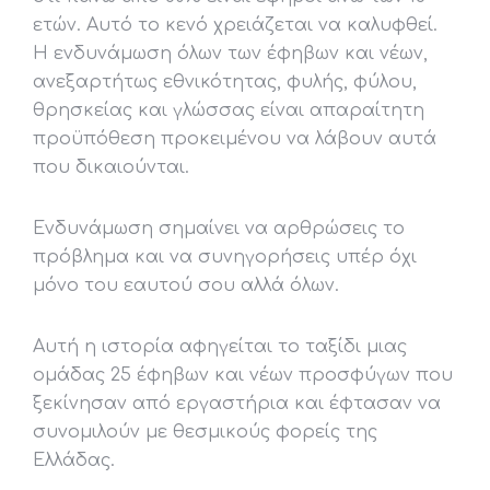
ετών. Αυτό το κενό χρειάζεται να καλυφθεί.
Η ενδυνάμωση όλων των έφηβων και νέων,
ανεξαρτήτως εθνικότητας, φυλής, φύλου,
θρησκείας και γλώσσας είναι απαραίτητη
προϋπόθεση προκειμένου να λάβουν αυτά
που δικαιούνται.
Ενδυνάμωση σημαίνει να αρθρώσεις το
πρόβλημα και να συνηγορήσεις υπέρ όχι
μόνο του εαυτού σου αλλά όλων.
Αυτή η ιστορία αφηγείται το ταξίδι μιας
ομάδας 25 έφηβων και νέων προσφύγων που
ξεκίνησαν από εργαστήρια και έφτασαν να
συνομιλούν με θεσμικoύς φορείς της
Ελλάδας.