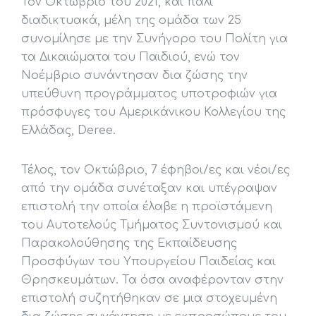
Τον Οκτώβριο του 2021, και πάλι
διαδικτυακά, μέλη της ομάδα των 25
συνομίλησε με την Συνήγορο του Πολίτη για
τα Δικαιώματα του Παιδιού, ενώ τον
Νοέμβριο συνάντησαν δια ζώσης την
υπεύθυνη προγράμματος υποτροφιών για
πρόσφυγες του Αμερικάνικου Κολλεγίου της
Ελλάδας, Deree.
Τέλος, τον Οκτώβριο, 7 έφηβοι/ες και νέοι/ες
από την ομάδα συνέταξαν και υπέγραψαν
επιστολή την οποία έλαβε η προϊστάμενη
του Αυτοτελούς Τμήματος Συντονισμού και
Παρακολούθησης της Εκπαίδευσης
Προσφύγων του Υπουργείου Παιδείας και
Θρησκευμάτων. Τα όσα αναφέρονταν στην
επιστολή συζητήθηκαν σε μια στοχευμένη