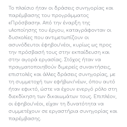
Το πλαίσιο ήταν οι δράσεις συνηγορίας και
παρέμβασης του προγράμματος
«Πρόσβαση». Από την έναρξη της
υλοποίησης του έργου, καταγράφονταν οι
δυσκολίες που αντιμετωπίζουν οι
ασυνόδευτοι έφηβοι/νέοι, κυρίως ως προς
την πρόσβασή τους στην εκπαίδευση και
στην αγορά εργασίας. Στόχος ήταν να
πραγματοποιηθούν διμερείς συναντήσεις,
επιστολές και άλλες δράσεις συνηγορίας, με
τη συμμετοχή των εφήβων/νέων, όπου αυτό
ήταν εφικτό, ώστε να έχουν ενεργό ρόλο στη
διεκδίκηση των δικαιωμάτων τους. Επιπλέον,
οι έφηβοι/νέοι, είχαν τη δυνατότητα να
συμμετέχουν σε εργαστήρια συνηγορίας και
παρέμβασης.