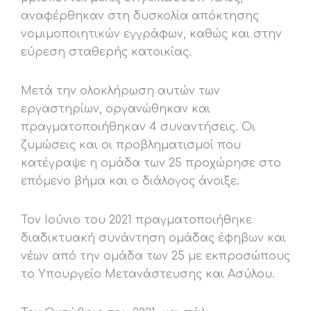
αναφέρθηκαν στη δυσκολία απόκτησης
νομιμοποιητικών εγγράφων, καθώς και στην
εύρεση σταθερής κατοικίας.
Μετά την ολοκλήρωση αυτών των
εργαστηρίων, οργανώθηκαν και
πραγματοποιήθηκαν 4 συναντήσεις. Οι
ζυμώσεις και οι προβληματισμοί που
κατέγραψε η ομάδα των 25 προχώρησε στο
επόμενο βήμα και ο διάλογος άνοιξε.
Τον Ιούνιο του 2021 πραγματοποιήθηκε
διαδικτυακή συνάντηση ομάδας έφηβων και
νέων από την ομάδα των 25 με εκπροσώπους
το Υπουργείο Μετανάστευσης και Ασύλου.