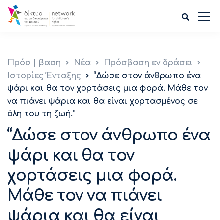
Πρόσ | βαση
Νέα
Πρόσβαση εν δράσει
Ιστορίες Ένταξης
“Δώσε στον άνθρωπο ένα
ψάρι και θα τον χορτάσεις μια φορά. Μάθε τον
να πιάνει ψάρια και θα είναι χορτασμένος σε
όλη του τη ζωή.”
“Δώσε στον άνθρωπο ένα
ψάρι και θα τον
χορτάσεις μια φορά.
Μάθε τον να πιάνει
ψάρια και θα είναι